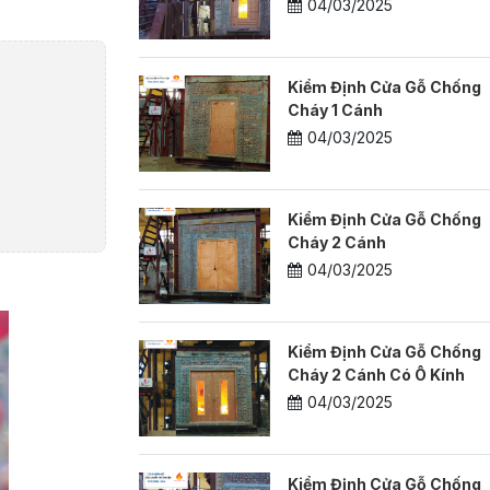
04/03/2025
Kiểm Định Cửa Gỗ Chống
Cháy 1 Cánh
04/03/2025
Kiểm Định Cửa Gỗ Chống
Cháy 2 Cánh
04/03/2025
Kiểm Định Cửa Gỗ Chống
Cháy 2 Cánh Có Ô Kính
04/03/2025
Kiểm Định Cửa Gỗ Chống