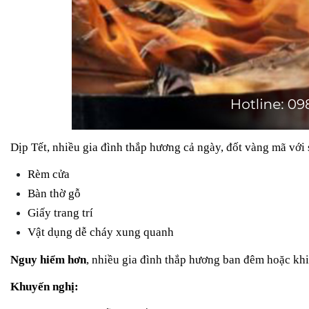
Dịp Tết, nhiều gia đình thắp hương cả ngày, đốt vàng mã với 
Rèm cửa
Bàn thờ gỗ
Giấy trang trí
Vật dụng dễ cháy xung quanh
Nguy hiểm hơn
, nhiều gia đình thắp hương ban đêm hoặc khi
Khuyến nghị: