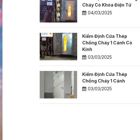
Cháy Có Khóa Điện Tử
04/03/2025
Kiểm Định Cửa Thép
Chống Cháy 1 Cánh Có
Kính
03/03/2025
Kiểm Định Cửa Thép
Chống Cháy 1 Cánh
03/03/2025