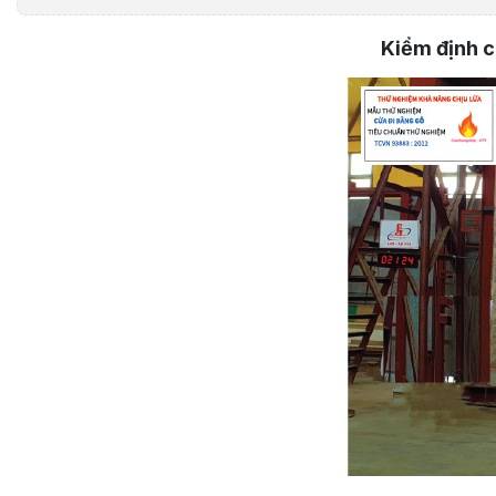
Kiểm định c