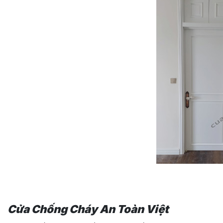
Cửa Chống Cháy An Toàn Việt