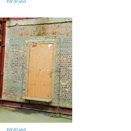
Đốt 30 phút
Đốt 60 phút