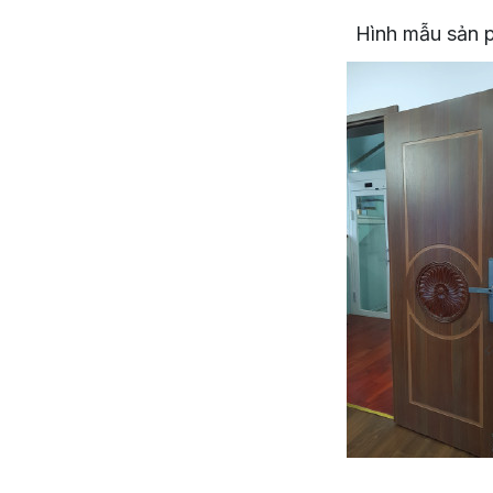
Hình mẫu sản p