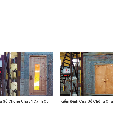
a Gỗ Chống Cháy 1 Cánh Có
Kiểm Định Cửa Gỗ Chống Chá