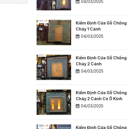
04/03/2025
Kiểm Định Cửa Gỗ Chống
Cháy 1 Cánh
04/03/2025
Kiểm Định Cửa Gỗ Chống
Cháy 2 Cánh
04/03/2025
Kiểm Định Cửa Gỗ Chống
Cháy 2 Cánh Có Ô Kính
04/03/2025
Kiểm Định Cửa Gỗ Chống