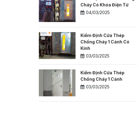
Cháy Có Khóa Điện Tử
04/03/2025
Kiểm Định Cửa Thép
Chống Cháy 1 Cánh Có
Kính
03/03/2025
Kiểm Định Cửa Thép
Chống Cháy 1 Cánh
03/03/2025