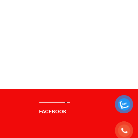
FACEBOOK