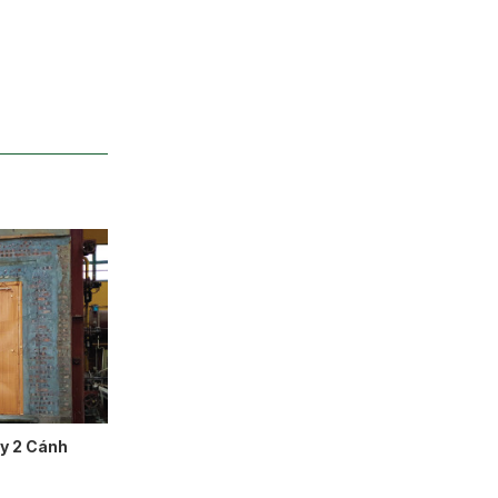
y 2 Cánh