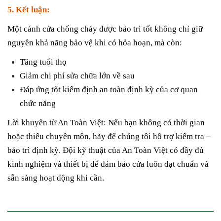
5. Kết luận:
Một cánh cửa chống cháy được bảo trì tốt không chỉ giữ
nguyên khả năng bảo vệ khi có hỏa hoạn, mà còn:
Tăng tuổi thọ
Giảm chi phí sửa chữa lớn về sau
Đáp ứng tốt kiểm định an toàn định kỳ của cơ quan
chức năng
Lời khuyên từ An Toàn Việt: Nếu bạn không có thời gian
hoặc thiếu chuyên môn, hãy để chúng tôi hỗ trợ kiểm tra –
bảo trì định kỳ. Đội kỹ thuật của An Toàn Việt có đầy đủ
kinh nghiệm và thiết bị để đảm bảo cửa luôn đạt chuẩn và
sẵn sàng hoạt động khi cần.