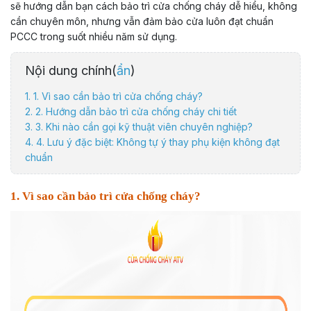
sẽ hướng dẫn bạn cách bảo trì cửa chống cháy dễ hiểu, không
cần chuyên môn, nhưng vẫn đảm bảo cửa luôn đạt chuẩn
PCCC trong suốt nhiều năm sử dụng.
Nội dung chính(
ẩn
)
1. 1. Vì sao cần bảo trì cửa chống cháy?
2. 2. Hướng dẫn bảo trì cửa chống cháy chi tiết
3. 3. Khi nào cần gọi kỹ thuật viên chuyên nghiệp?
4. 4. Lưu ý đặc biệt: Không tự ý thay phụ kiện không đạt
chuẩn
1. Vì sao cần bảo trì cửa chống cháy?