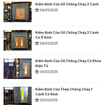
Kiểm Định Cửa Gỗ Chống Cháy 2 Cánh
04/03/2025
Kiểm Định Cửa Gỗ Chống Cháy 2 Cánh
Có Ô Kính
04/03/2025
Kiểm Định Cửa Gỗ Chống Cháy Có Khóa
Điện Tử
04/03/2025
Kiểm Định Cửa Thép Chống Cháy 1
Cánh Có Kính
03/03/2025