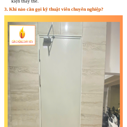
kiện thay thế.
3. Khi nào cần gọi kỹ thuật viên chuyên nghiệp?