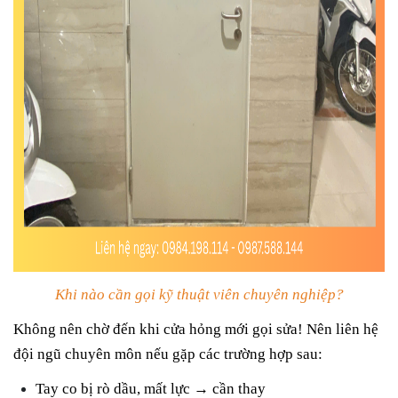
Khi nào cần gọi kỹ thuật viên chuyên nghiệp?
Không nên chờ đến khi cửa hỏng mới gọi sửa! Nên liên hệ
đội ngũ chuyên môn nếu gặp các trường hợp sau:
Tay co bị rò dầu, mất lực → cần thay