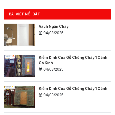
BÀI VIẾT NỔI BẬT
Vách Ngăn Cháy
04/03/2025
Kiểm Định Cửa Gỗ Chống Cháy 1 Cánh
Có Kính
04/03/2025
Kiểm Định Cửa Gỗ Chống Cháy 1 Cánh
04/03/2025