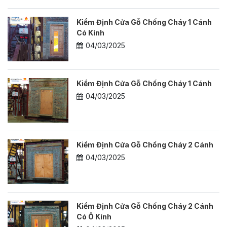
Kiểm Định Cửa Gỗ Chống Cháy 1 Cánh
Có Kính
04/03/2025
Kiểm Định Cửa Gỗ Chống Cháy 1 Cánh
04/03/2025
Kiểm Định Cửa Gỗ Chống Cháy 2 Cánh
04/03/2025
Kiểm Định Cửa Gỗ Chống Cháy 2 Cánh
Có Ô Kính