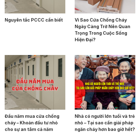
Nguyên tắc PCCC cần biết
Vì Sao Cửa Chống Cháy
Ngày Càng Trở Nên Quan
Trọng Trong Cuộc Sống
Hiện Đại?
Đầu năm mua cửa chống
Nhà có người lớn tuổi và trẻ
cháy – Khoản đầu tư nhỏ
nhỏ – Tại sao cần giải pháp
cho sự an tâm cả năm
ngăn cháy hơn bao giờ hết?