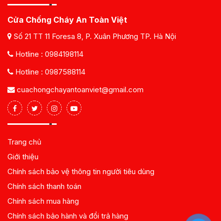
Cửa Chống Cháy An Toàn Việt
Số 21 TT 11 Foresa 8, P. Xuân Phương TP. Hà Nội
Hotline :
0984198114
Hotline :
0987588114
cuachongchayantoanviet@gmail.com
Trang chủ
Giới thiệu
Chính sách bảo vệ thông tin người tiêu dùng
Chính sách thanh toán
Chính sách mua hàng
Chính sách bảo hành và đổi trả hàng