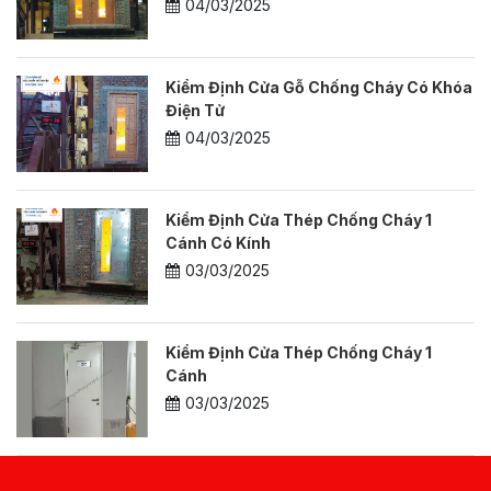
04/03/2025
Kiểm Định Cửa Gỗ Chống Cháy Có Khóa
Điện Tử
04/03/2025
Kiểm Định Cửa Thép Chống Cháy 1
Cánh Có Kính
03/03/2025
Kiểm Định Cửa Thép Chống Cháy 1
Cánh
03/03/2025