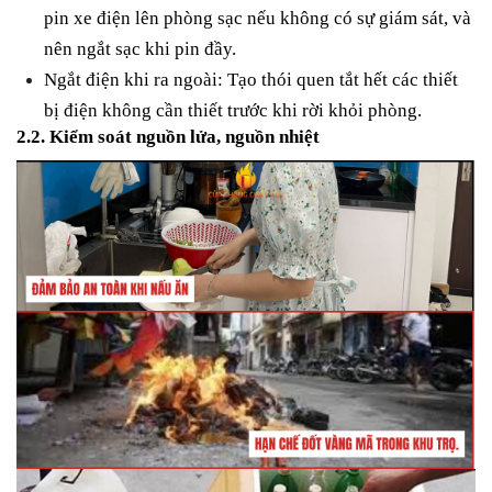
pin xe điện lên phòng sạc nếu không có sự giám sát, và
nên ngắt sạc khi pin đầy.
Ngắt điện khi ra ngoài:
Tạo thói quen tắt hết các thiết
bị điện không cần thiết trước khi rời khỏi phòng.
2.2. Kiểm soát nguồn lửa, nguồn nhiệt