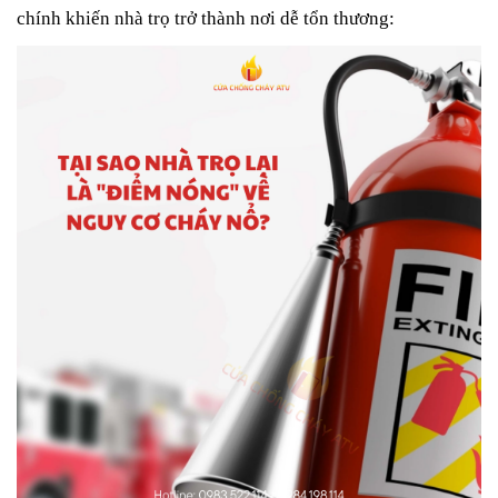
chính khiến nhà trọ trở thành nơi dễ tổn thương: