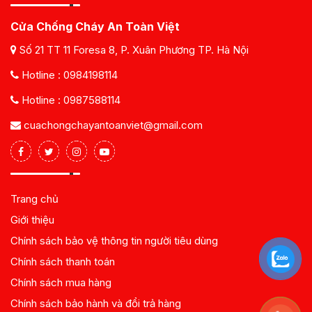
Cửa Chống Cháy An Toàn Việt
Số 21 TT 11 Foresa 8, P. Xuân Phương TP. Hà Nội
Hotline :
0984198114
Hotline :
0987588114
cuachongchayantoanviet@gmail.com
Trang chủ
Giới thiệu
Chính sách bảo vệ thông tin người tiêu dùng
Chính sách thanh toán
Chính sách mua hàng
Chính sách bảo hành và đổi trả hàng