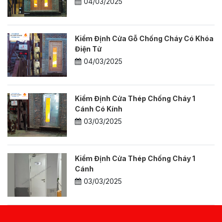
04/03/2025
Kiểm Định Cửa Gỗ Chống Cháy Có Khóa
Điện Tử
04/03/2025
Kiểm Định Cửa Thép Chống Cháy 1
Cánh Có Kính
03/03/2025
Kiểm Định Cửa Thép Chống Cháy 1
Cánh
03/03/2025