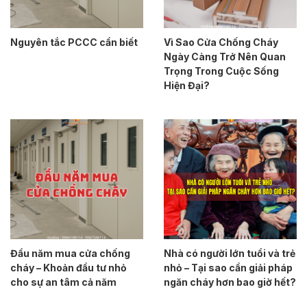
Nguyên tắc PCCC cần biết
Vì Sao Cửa Chống Cháy
Ngày Càng Trở Nên Quan
Trọng Trong Cuộc Sống
Hiện Đại?
Đầu năm mua cửa chống
Nhà có người lớn tuổi và trẻ
cháy – Khoản đầu tư nhỏ
nhỏ – Tại sao cần giải pháp
cho sự an tâm cả năm
ngăn cháy hơn bao giờ hết?