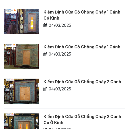
Kiểm Định Cửa Gỗ Chống Cháy 1 Cánh
Có Kính
04/03/2025
Kiểm Định Cửa Gỗ Chống Cháy 1 Cánh
04/03/2025
Kiểm Định Cửa Gỗ Chống Cháy 2 Cánh
04/03/2025
Kiểm Định Cửa Gỗ Chống Cháy 2 Cánh
Có Ô Kính