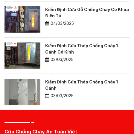
Kiểm Định Cửa Gỗ Chống Cháy Có Khóa
Điện Tử
04/03/2025
Kiểm Định Cửa Thép Chống Cháy 1
Cánh Có Kính
03/03/2025
Kiểm Định Cửa Thép Chống Cháy 1
Cánh
03/03/2025
Cửa Chống Cháy An Toàn Việt