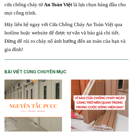
cửa chống cháy từ
An Toàn Việt
là lựa chọn hàng đầu cho
mọi công trình.
Hãy liên hệ ngay với Cửa Chống Cháy An Toàn Việt qua
hotline hoặc website để được tư vấn và báo giá chi tiết.
Đừng để rủi ro cháy nổ ảnh hưởng đến an toàn của bạn và
gia đình!
BÀI VIẾT CÙNG CHUYÊN MỤC