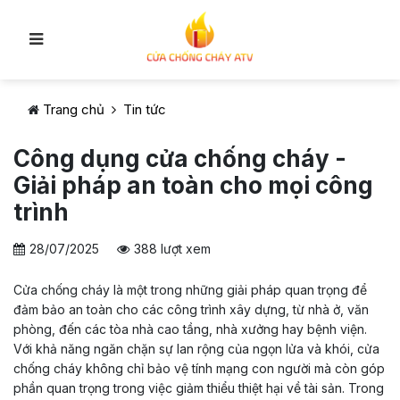
Trang chủ
Tin tức
Công dụng cửa chống cháy -
Giải pháp an toàn cho mọi công
trình
28/07/2025
388 lượt xem
Cửa chống cháy là một trong những giải pháp quan trọng để
đảm bảo an toàn cho các công trình xây dựng, từ nhà ở, văn
phòng, đến các tòa nhà cao tầng, nhà xưởng hay bệnh viện.
Với khả năng ngăn chặn sự lan rộng của ngọn lửa và khói, cửa
chống cháy không chỉ bảo vệ tính mạng con người mà còn góp
phần quan trọng trong việc giảm thiểu thiệt hại về tài sản. Trong