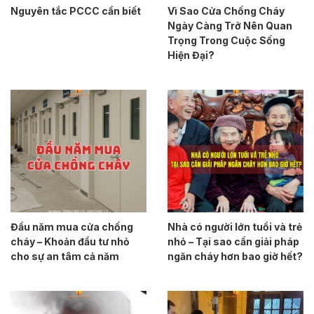
Nguyên tắc PCCC cần biết
Vì Sao Cửa Chống Cháy
Ngày Càng Trở Nên Quan
Trọng Trong Cuộc Sống
Hiện Đại?
Đầu năm mua cửa chống
Nhà có người lớn tuổi và trẻ
cháy – Khoản đầu tư nhỏ
nhỏ – Tại sao cần giải pháp
cho sự an tâm cả năm
ngăn cháy hơn bao giờ hết?