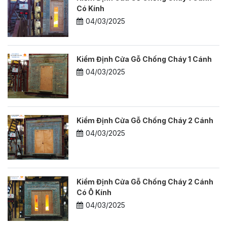
Có Kính
04/03/2025
Kiểm Định Cửa Gỗ Chống Cháy 1 Cánh
04/03/2025
Kiểm Định Cửa Gỗ Chống Cháy 2 Cánh
04/03/2025
Kiểm Định Cửa Gỗ Chống Cháy 2 Cánh
Có Ô Kính
04/03/2025