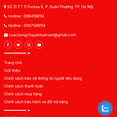
Số 21 TT 11 Foresa 8, P. Xuân Phương TP. Hà Nội
Hotline :
0984198114
Hotline :
0987588114
cuachongchayantoanviet@gmail.com
Trang chủ
Giới thiệu
Chính sách bảo vệ thông tin người tiêu dùng
Chính sách thanh toán
Chính sách mua hàng
Chính sách bảo hành và đổi trả hàng