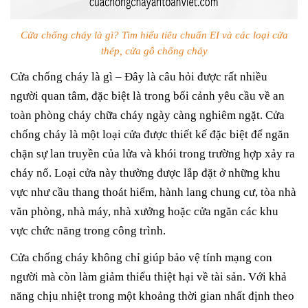
Cửa chống cháy là gì? Tìm hiểu tiêu chuẩn EI và các loại cửa
thép, cửa gỗ chống cháy
Cửa chống cháy là gì – Đây là câu hỏi được rất nhiều
người quan tâm, đặc biệt là trong bối cảnh yêu cầu về an
toàn phòng cháy chữa cháy ngày càng nghiêm ngặt. Cửa
chống cháy là một loại cửa được thiết kế đặc biệt để ngăn
chặn sự lan truyền của lửa và khói trong trường hợp xảy ra
cháy nổ. Loại cửa này thường được lắp đặt ở những khu
vực như cầu thang thoát hiểm, hành lang chung cư, tòa nhà
văn phòng, nhà máy, nhà xưởng hoặc cửa ngăn các khu
vực chức năng trong công trình.
Cửa chống cháy không chỉ giúp bảo vệ tính mạng con
người mà còn làm giảm thiểu thiệt hại về tài sản. Với khả
năng chịu nhiệt trong một khoảng thời gian nhất định theo