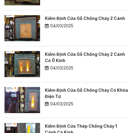
Kiểm Định Cửa Gỗ Chống Cháy 2 Cánh
04/03/2025
Kiểm Định Cửa Gỗ Chống Cháy 2 Cánh
Có Ô Kính
04/03/2025
Kiểm Định Cửa Gỗ Chống Cháy Có Khóa
Điện Tử
04/03/2025
Kiểm Định Cửa Thép Chống Cháy 1
Cánh Có Kính