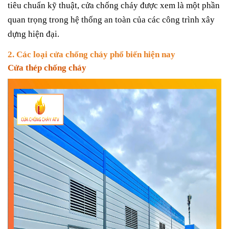
tiêu chuẩn kỹ thuật, cửa chống cháy được xem là một phần
quan trọng trong hệ thống an toàn của các công trình xây
dựng hiện đại.
2. Các loại cửa chống cháy phổ biến hiện nay
Cửa thép chống cháy