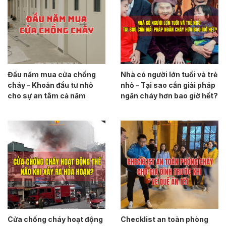
Đầu năm mua cửa chống
Nhà có người lớn tuổi và trẻ
cháy – Khoản đầu tư nhỏ
nhỏ – Tại sao cần giải pháp
cho sự an tâm cả năm
ngăn cháy hơn bao giờ hết?
Cửa chống cháy hoạt động
Checklist an toàn phòng