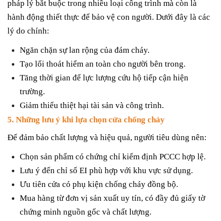
pháp lý bắt buộc trong nhiều loại công trình mà còn là
hành động thiết thực để bảo vệ con người. Dưới đây là các
lý do chính:
Ngăn chặn sự lan rộng của đám cháy.
Tạo lối thoát hiểm an toàn cho người bên trong.
Tăng thời gian để lực lượng cứu hộ tiếp cận hiện
trường.
Giảm thiểu thiệt hại tài sản và công trình.
5.
Nh
ững lưu ý khi lựa chọn cửa chống cháy
Để đảm bảo chất lượng và hiệu quả, người tiêu dùng nên:
Chọn sản phẩm có chứng chỉ kiểm định PCCC hợp lệ.
Lưu ý đến chỉ số EI phù hợp với khu vực sử dụng.
Ưu tiên cửa có phụ kiện chống cháy đồng bộ.
Mua hàng từ đơn vị sản xuất uy tín, có đầy đủ giấy tờ
chứng minh nguồn gốc và chất lượng.