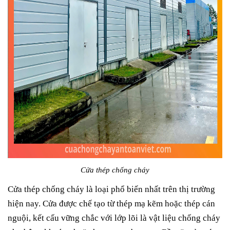
Cửa thép chống cháy
Cửa thép chống cháy là loại phổ biến nhất trên thị trường
hiện nay. Cửa được chế tạo từ thép mạ kẽm hoặc thép cán
nguội, kết cấu vững chắc với lớp lõi là vật liệu chống cháy