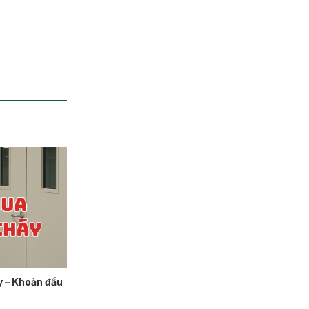
 – Khoản đầu