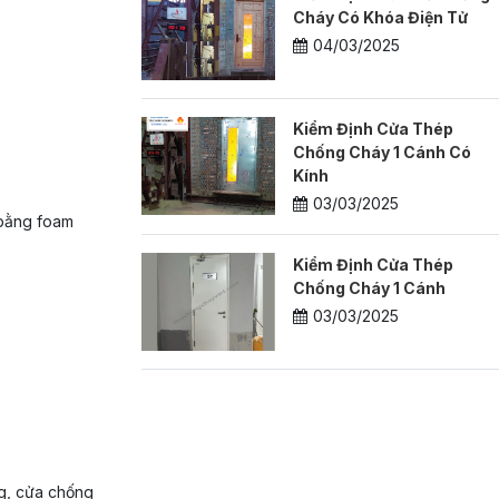
Cháy Có Khóa Điện Tử
04/03/2025
Kiểm Định Cửa Thép
Chống Cháy 1 Cánh Có
Kính
03/03/2025
m bằng foam
Kiểm Định Cửa Thép
Chống Cháy 1 Cánh
03/03/2025
g, cửa chống