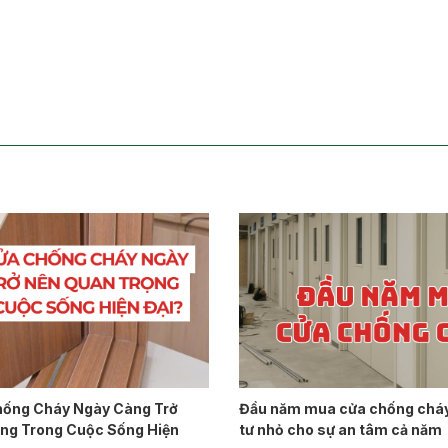
hống Cháy Ngày Càng Trở
Đầu năm mua cửa chống cháy
ng Trong Cuộc Sống Hiện
tư nhỏ cho sự an tâm cả năm