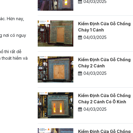
04/03/2025
ác. Hiện nay,
Kiểm Định Cửa Gỗ Chống
Cháy 1 Cánh
ng nơi có nguy
04/03/2025
 thì rất dễ
thoát hiểm và
Kiểm Định Cửa Gỗ Chống
Cháy 2 Cánh
04/03/2025
Kiểm Định Cửa Gỗ Chống
Cháy 2 Cánh Có Ô Kính
04/03/2025
Kiểm Định Cửa Gỗ Chống