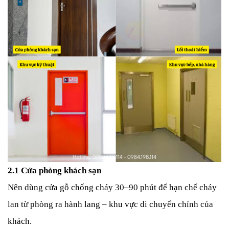
2.1 Cửa phòng khách sạn
Nên dùng cửa gỗ chống cháy 30–90 phút để hạn chế cháy
lan từ phòng ra hành lang – khu vực di chuyển chính của
khách.