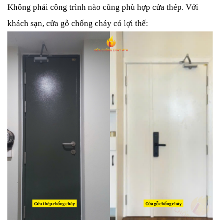
Không phải công trình nào cũng phù hợp cửa thép. Với
khách sạn, cửa gỗ chống cháy có lợi thế: