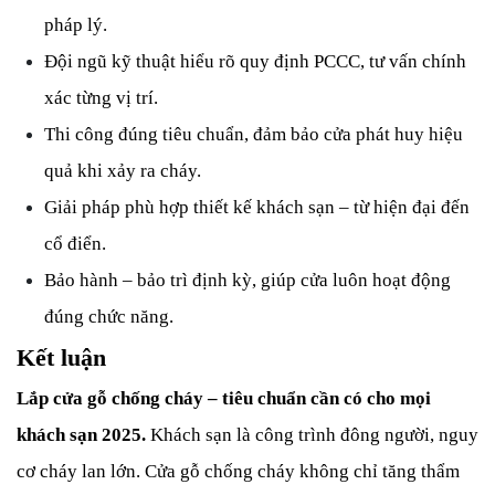
pháp lý.
Đội ngũ kỹ thuật hiểu rõ quy định PCCC, tư vấn chính
xác từng vị trí.
Thi công đúng tiêu chuẩn, đảm bảo cửa phát huy hiệu
quả khi xảy ra cháy.
Giải pháp phù hợp thiết kế khách sạn – từ hiện đại đến
cổ điển.
Bảo hành – bảo trì định kỳ, giúp cửa luôn hoạt động
đúng chức năng.
Kết luận
Lắp cửa gỗ chống cháy – tiêu chuẩn cần có cho mọi
khách sạn 2025.
Khách sạn là công trình đông người, nguy
cơ cháy lan lớn. Cửa gỗ chống cháy không chỉ tăng thẩm