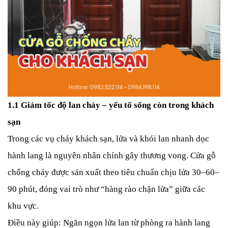
1.1 Giảm tốc độ lan cháy – yếu tố sống còn trong khách
sạn
Trong các vụ cháy khách sạn, lửa và khói lan nhanh dọc
hành lang là nguyên nhân chính gây thương vong. Cửa gỗ
chống cháy được sản xuất theo tiêu chuẩn chịu lửa 30–60–
90 phút, đóng vai trò như “hàng rào chặn lửa” giữa các
khu vực.
Điều này giúp:
Ngăn ngọn lửa lan từ phòng ra hành lang