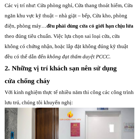
Các vị trí như:
Cửa phòng nghỉ,
Cửa thang thoát hiểm,
Cửa
ngăn khu vực kỹ thuật – nhà giặt – bếp,
Cửa kho, phòng
điện, phòng máy…
đều phải dùng cửa có giới hạn chịu lửa
theo đúng tiêu chuẩn.
Việc lựa chọn sai loại cửa, cửa
không có chứng nhận, hoặc lắp đặt không đúng kỹ thuật
đều có thể dẫn đến
không đạt thẩm duyệt PCCC
.
2. Những vị trí khách sạn nên sử dụng
cửa chống cháy
Với kinh nghiệm thực tế nhiều năm thi công các công trình
lưu trú, chúng tôi khuyến nghị: