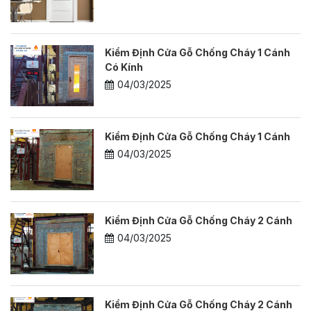
Kiểm Định Cửa Gỗ Chống Cháy 1 Cánh
Có Kính
04/03/2025
Kiểm Định Cửa Gỗ Chống Cháy 1 Cánh
04/03/2025
Kiểm Định Cửa Gỗ Chống Cháy 2 Cánh
04/03/2025
Kiểm Định Cửa Gỗ Chống Cháy 2 Cánh