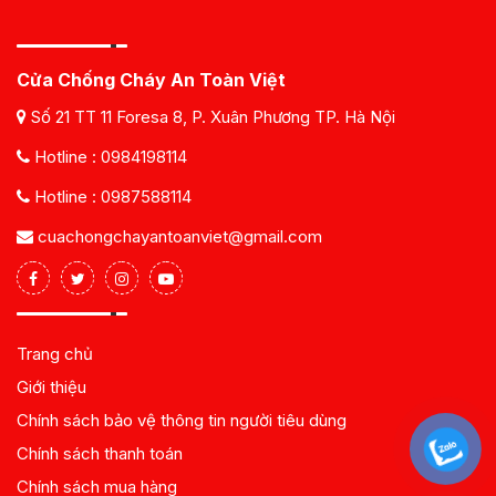
Cửa Chống Cháy An Toàn Việt
Số 21 TT 11 Foresa 8, P. Xuân Phương TP. Hà Nội
Hotline :
0984198114
Hotline :
0987588114
cuachongchayantoanviet@gmail.com
Trang chủ
Giới thiệu
Chính sách bảo vệ thông tin người tiêu dùng
Chính sách thanh toán
Chính sách mua hàng