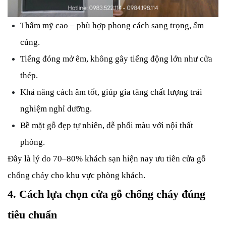
Thẩm mỹ cao – phù hợp phong cách sang trọng, ấm
cúng.
Tiếng đóng mở êm, không gây tiếng động lớn như cửa
thép.
Khả năng cách âm tốt, giúp gia tăng chất lượng trải
nghiệm nghỉ dưỡng.
Bề mặt gỗ đẹp tự nhiên, dễ phối màu với nội thất
phòng.
Đây là lý do 70–80% khách sạn hiện nay ưu tiên cửa gỗ
chống cháy cho khu vực phòng khách.
4. Cách lựa chọn cửa gỗ chống cháy đúng
tiêu chuẩn