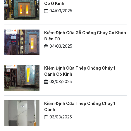
Có Ô Kính
04/03/2025
Kiểm Định Cửa Gỗ Chống Cháy Có Khóa
Điện Tử
04/03/2025
Kiểm Định Cửa Thép Chống Cháy 1
Cánh Có Kính
03/03/2025
Kiểm Định Cửa Thép Chống Cháy 1
Cánh
03/03/2025