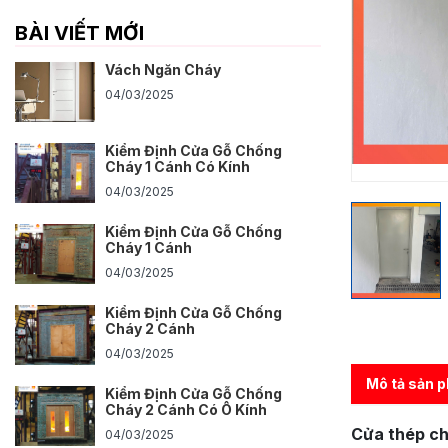
BÀI VIẾT MỚI
Vách Ngăn Cháy
04/03/2025
Kiểm Định Cửa Gỗ Chống
Cháy 1 Cánh Có Kính
04/03/2025
Kiểm Định Cửa Gỗ Chống
Cháy 1 Cánh
04/03/2025
Kiểm Định Cửa Gỗ Chống
Cháy 2 Cánh
04/03/2025
Mô tả sản 
Kiểm Định Cửa Gỗ Chống
Cháy 2 Cánh Có Ô Kính
Cửa thép ch
04/03/2025