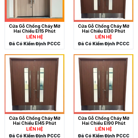
Cửa Gỗ Chống Cháy Mở
Cửa Gỗ Chống Cháy Mở
Hai Chiều EI15 Phút
Hai Chiều EI30 Phút
LIÊN HỆ
LIÊN HỆ
Đã Có Kiểm Định PCCC
Đã Có Kiểm Định PCCC
Cửa Gỗ Chống Cháy Mở
Cửa Gỗ Chống Cháy Mở
Hai Chiều EI45 Phút
Hai Chiều EI90 Phút
LIÊN HỆ
LIÊN HỆ
Đã Có Kiểm Định PCCC
Đã Có Kiểm Định PCCC