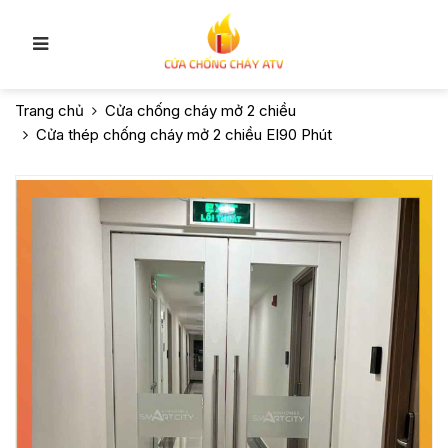
Trang chủ
Cửa chống cháy mở 2 chiều
Cửa thép chống cháy mở 2 chiều EI90 Phút