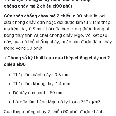
chống cháy mở 2 chiều ei90 phút
Cửa thép chống cháy mở 2 chiều ei90
phút là loại
cửa chống cháy đơn hoặc đôi được làm từ 2 tấm thép
mạ kẽm dày 0.8 mm. Lõi cửa bên trong được trang bị
bông thủy tinh và chất chống cháy Mgo. Với kết cấu
này, cửa có thể chống cháy, ngăn cản được đám cháy
trong vòng 90 phút.
+ Thông số kỹ thuật của cửa thép chống cháy mở 2
chiều ei90
Thép làm cánh dày: 0.8 mm
Thép làm khung dày: 1.4 mm
Độ dày của cánh: 50 mm
Lõi cửa làm bằng Mgo có tỷ trọng 350kg/m3
Cửa thép chống cháy 2 chiều 90 phút được khách