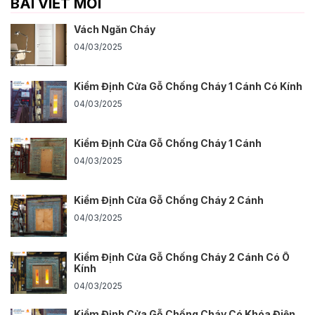
BÀI VIẾT MỚI
Vách Ngăn Cháy
04/03/2025
Kiểm Định Cửa Gỗ Chống Cháy 1 Cánh Có Kính
04/03/2025
Kiểm Định Cửa Gỗ Chống Cháy 1 Cánh
04/03/2025
Kiểm Định Cửa Gỗ Chống Cháy 2 Cánh
04/03/2025
Kiểm Định Cửa Gỗ Chống Cháy 2 Cánh Có Ô
Kính
04/03/2025
Kiểm Định Cửa Gỗ Chống Cháy Có Khóa Điện