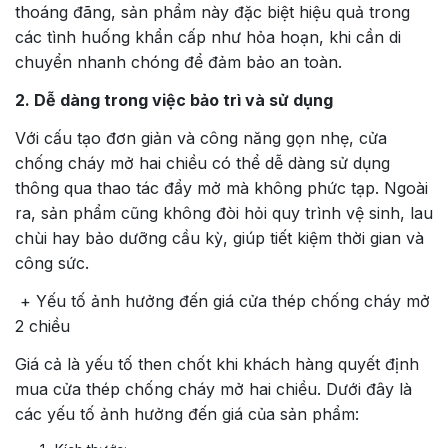
thoáng đãng, sản phẩm này đặc biệt hiệu quả trong
các tình huống khẩn cấp như hỏa hoạn, khi cần di
chuyển nhanh chóng để đảm bảo an toàn.
2. Dễ dàng trong việc bảo trì và sử dụng
Với cấu tạo đơn giản và công năng gọn nhẹ, cửa
chống cháy mở hai chiều có thể dễ dàng sử dụng
thông qua thao tác đẩy mở mà không phức tạp. Ngoài
ra, sản phẩm cũng không đòi hỏi quy trình vệ sinh, lau
chùi hay bảo dưỡng cầu kỳ, giúp tiết kiệm thời gian và
công sức.
+ Yếu tố ảnh hưởng đến giá cửa thép chống cháy mở
2 chiều
Giá cả là yếu tố then chốt khi khách hàng quyết định
mua cửa thép chống cháy mở hai chiều. Dưới đây là
các yếu tố ảnh hưởng đến giá của sản phẩm: