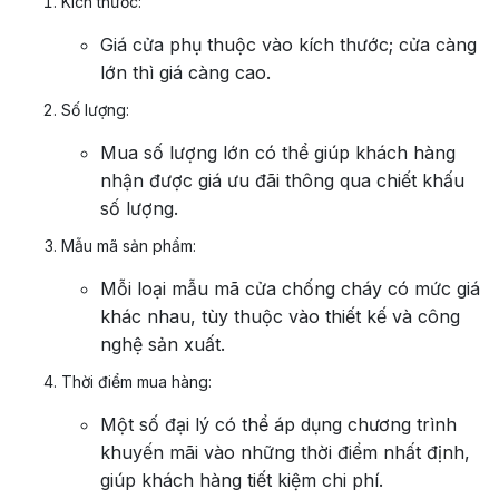
Kích thước:
Giá cửa phụ thuộc vào kích thước; cửa càng
lớn thì giá càng cao.
Số lượng:
Mua số lượng lớn có thể giúp khách hàng
nhận được giá ưu đãi thông qua chiết khấu
số lượng.
Mẫu mã sản phẩm:
Mỗi loại mẫu mã cửa chống cháy có mức giá
khác nhau, tùy thuộc vào thiết kế và công
nghệ sản xuất.
Thời điểm mua hàng:
Một số đại lý có thể áp dụng chương trình
khuyến mãi vào những thời điểm nhất định,
giúp khách hàng tiết kiệm chi phí.