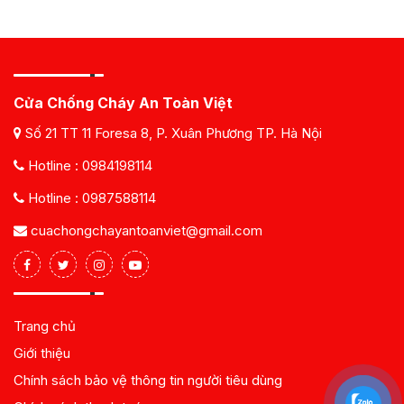
Cửa Chống Cháy An Toàn Việt
Số 21 TT 11 Foresa 8, P. Xuân Phương TP. Hà Nội
Hotline :
0984198114
Hotline :
0987588114
cuachongchayantoanviet@gmail.com
Trang chủ
Giới thiệu
Chính sách bảo vệ thông tin người tiêu dùng