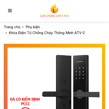
Trang chủ
Phụ kiện
Khóa Điện Từ Chống Cháy Thông Minh ATV-2