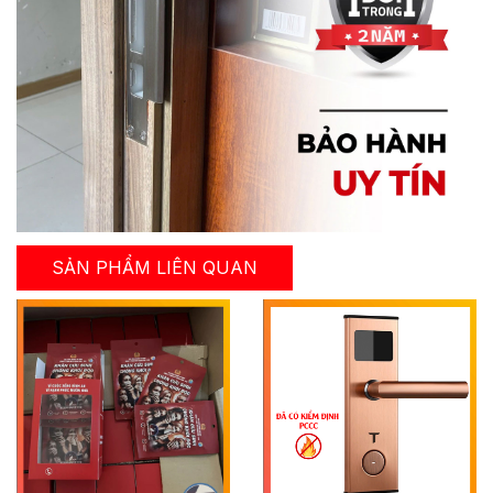
SẢN PHẨM LIÊN QUAN