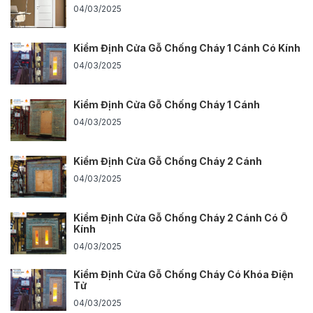
04/03/2025
Kiểm Định Cửa Gỗ Chống Cháy 1 Cánh Có Kính
04/03/2025
Kiểm Định Cửa Gỗ Chống Cháy 1 Cánh
04/03/2025
Kiểm Định Cửa Gỗ Chống Cháy 2 Cánh
04/03/2025
Kiểm Định Cửa Gỗ Chống Cháy 2 Cánh Có Ô
Kính
04/03/2025
Kiểm Định Cửa Gỗ Chống Cháy Có Khóa Điện
Tử
04/03/2025