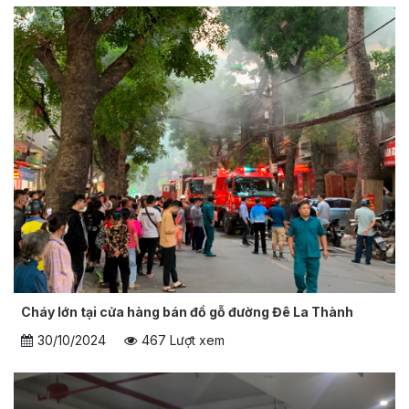
Cháy lớn tại cửa hàng bán đồ gỗ đường Đê La Thành
30/10/2024
467 Lượt xem