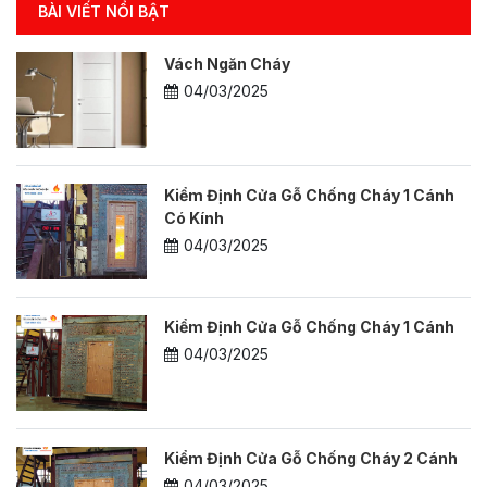
BÀI VIẾT NỔI BẬT
Vách Ngăn Cháy
04/03/2025
Kiểm Định Cửa Gỗ Chống Cháy 1 Cánh
Có Kính
04/03/2025
Kiểm Định Cửa Gỗ Chống Cháy 1 Cánh
04/03/2025
Kiểm Định Cửa Gỗ Chống Cháy 2 Cánh
04/03/2025