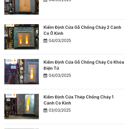
Kiểm Định Cửa Gỗ Chống Cháy 2 Cánh
Có Ô Kính
04/03/2025
Kiểm Định Cửa Gỗ Chống Cháy Có Khóa
Điện Tử
04/03/2025
Kiểm Định Cửa Thép Chống Cháy 1
Cánh Có Kính
03/03/2025